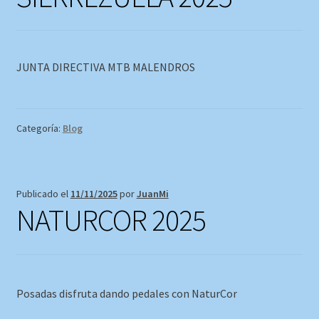
JUNTA DIRECTIVA MTB MALENDROS
Categoría:
Blog
Publicado el
11/11/2025
por
JuanMi
NATURCOR 2025
Posadas disfruta dando pedales con NaturCor