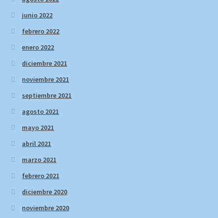
junio 2022
febrero 2022
enero 2022
diciembre 2021
noviembre 2021
septiembre 2021
agosto 2021
mayo 2021
abril 2021
marzo 2021
febrero 2021
diciembre 2020
noviembre 2020