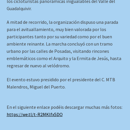
los cicloturistas panorámicas inigualables del Valle del
Guadalquivir.
A mitad de recorrido, la organización dispuso una parada
para el avituallamiento, muy bien valorada por los
participantes tanto por su variedad como por el buen
ambiente reinante. La marcha concluyó con un tramo
urbano por las calles de Posadas, visitando rincones
emblemáticos como el Arquito y la Ermita de Jesús, hasta
regresar de nuevo al velódromo.
El evento estuvo presidido por el presidente del C. MTB
Malendros, Miguel del Puerto.
En el siguiente enlace podéis descargar muchas más fotos:
https://we.tl/t-R2MKlfx5DO