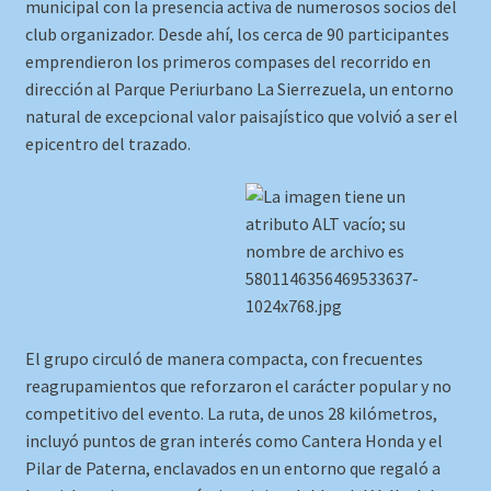
municipal con la presencia activa de numerosos socios del
club organizador. Desde ahí, los cerca de 90 participantes
emprendieron los primeros compases del recorrido en
dirección al Parque Periurbano La Sierrezuela, un entorno
natural de excepcional valor paisajístico que volvió a ser el
epicentro del trazado.
El grupo circuló de manera compacta, con frecuentes
reagrupamientos que reforzaron el carácter popular y no
competitivo del evento. La ruta, de unos 28 kilómetros,
incluyó puntos de gran interés como Cantera Honda y el
Pilar de Paterna, enclavados en un entorno que regaló a