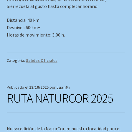
Sierrezuela al gusto hasta completar horario.
Distancia: 40 km
Desnivel: 600 m+
Horas de movimiento: 3,00 h.
Categoría:
Salidas Oficiales
Publicado el
13/10/2025
por
JuanMi
RUTA NATURCOR 2025
Nueva edición de la NaturCor en nuestra localidad para el