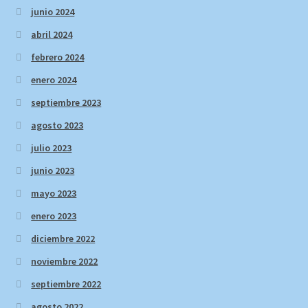
junio 2024
abril 2024
febrero 2024
enero 2024
septiembre 2023
agosto 2023
julio 2023
junio 2023
mayo 2023
enero 2023
diciembre 2022
noviembre 2022
septiembre 2022
agosto 2022