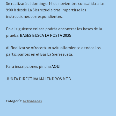
Se realizará el domingo 16 de noviembre con salida a las
9:00 h desde La Sierrezuela tras impartirse las
instrucciones correspondientes.
En el siguiente enlace podrás encontrar las bases de la
prueba:
BASES BUSCA LA POSTA 2025
Al finalizar se ofrecerá un avituallamiento a todos los
participantes en el Bar La Sierrezuela.
Para inscripciones pincha
AQUI
JUNTA DIRECTIVA MALENDROS MTB
Categoría:
Actividades