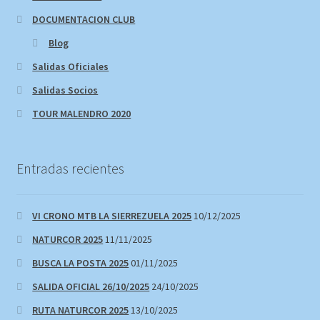
DOCUMENTACION CLUB
Blog
Salidas Oficiales
Salidas Socios
TOUR MALENDRO 2020
Entradas recientes
VI CRONO MTB LA SIERREZUELA 2025
10/12/2025
NATURCOR 2025
11/11/2025
BUSCA LA POSTA 2025
01/11/2025
SALIDA OFICIAL 26/10/2025
24/10/2025
RUTA NATURCOR 2025
13/10/2025