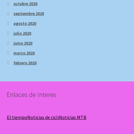
octubre 2020
septiembre 2020
agosto 2020
julio 2020
junio 2020
marzo 2020
febrero 2020
Enlaces de interes
El tiempo
Noticias de cicli
Noticias MTB