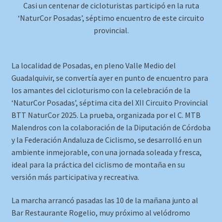
Casi un centenar de cicloturistas participó en la ruta
‘NaturCor Posadas’, séptimo encuentro de este circuito
provincial.
La localidad de Posadas, en pleno Valle Medio del
Guadalquivir, se convertía ayer en punto de encuentro para
los amantes del cicloturismo con la celebración de la
‘NaturCor Posadas’, séptima cita del XII Circuito Provincial
BTT NaturCor 2025. La prueba, organizada por el C. MTB
Malendros con la colaboración de la Diputación de Córdoba
y la Federación Andaluza de Ciclismo, se desarrolló en un
ambiente inmejorable, con una jornada soleada y fresca,
ideal para la práctica del ciclismo de montaña en su
versión más participativa y recreativa.
La marcha arrancó pasadas las 10 de la mañana junto al
Bar Restaurante Rogelio, muy próximo al velódromo