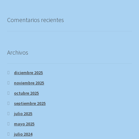
Comentarios recientes
Archivos
diciembre 2025
noviembre 2025
octubre 2025
septiembre 2025
julio 2025
mayo 2025
julio 2024