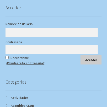
Acceder
Nombre de usuario
Contraseña
Recuérdame
¿Olvidaste la contraseña?
Categorías
Actividades
Asamblea CLUB