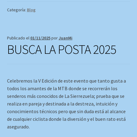
Categoría:
Blog
Publicado el
01/11/2025
por
JuanMi
BUSCA LA POSTA 2025
Celebremos la V Edición de este evento que tanto gusta a
todos los amantes de la MTB donde se recorrerán los
senderos más conocidos de La Sierrezuela; prueba que se
realiza en pareja y destinada a la destreza, intuición y
conocimientos técnicos pero que sin duda está al alcance
de cualquier ciclista donde la diversión y el buen rato está
asegurado.