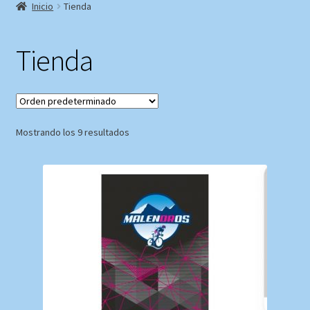
Inicio
Tienda
Tienda
Mostrando los 9 resultados