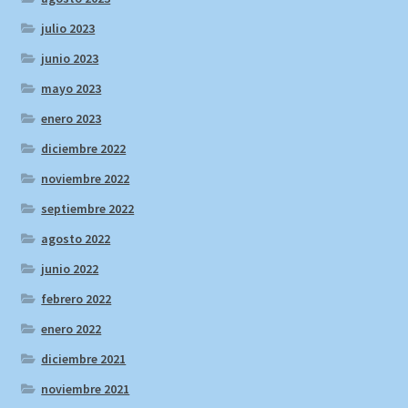
julio 2023
junio 2023
mayo 2023
enero 2023
diciembre 2022
noviembre 2022
septiembre 2022
agosto 2022
junio 2022
febrero 2022
enero 2022
diciembre 2021
noviembre 2021