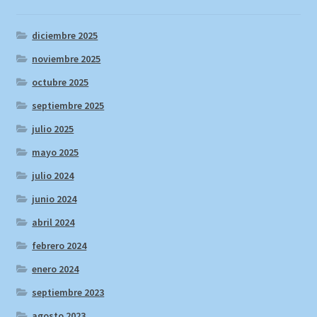
diciembre 2025
noviembre 2025
octubre 2025
septiembre 2025
julio 2025
mayo 2025
julio 2024
junio 2024
abril 2024
febrero 2024
enero 2024
septiembre 2023
agosto 2023