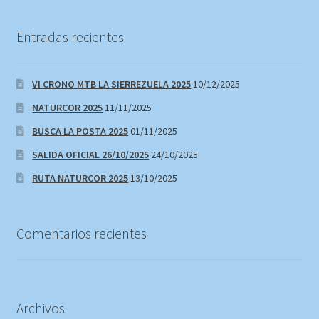
Entradas recientes
VI CRONO MTB LA SIERREZUELA 2025
10/12/2025
NATURCOR 2025
11/11/2025
BUSCA LA POSTA 2025
01/11/2025
SALIDA OFICIAL 26/10/2025
24/10/2025
RUTA NATURCOR 2025
13/10/2025
Comentarios recientes
Archivos