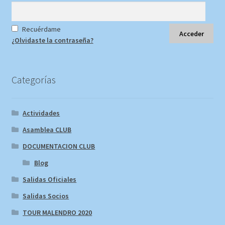
Recuérdame
¿Olvidaste la contraseña?
Categorías
Actividades
Asamblea CLUB
DOCUMENTACION CLUB
Blog
Salidas Oficiales
Salidas Socios
TOUR MALENDRO 2020