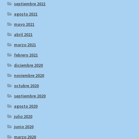
septiembre 2021
agosto 2021
mayo 2021
abril 2021
marzo 2021
febrero 2021
diciembre 2020
noviembre 2020
octubre 2020
septiembre 2020
agosto 2020
julio 2020
junio 2020
marzo 2020