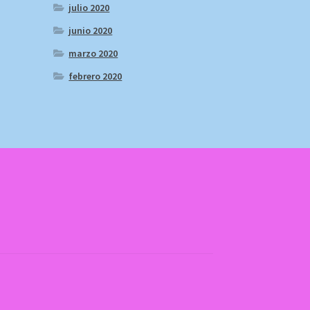
julio 2020
junio 2020
marzo 2020
febrero 2020