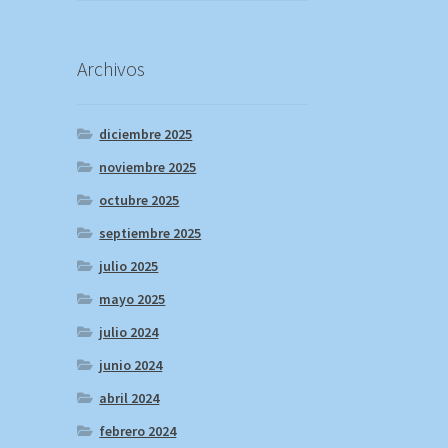
Archivos
diciembre 2025
noviembre 2025
octubre 2025
septiembre 2025
julio 2025
mayo 2025
julio 2024
junio 2024
abril 2024
febrero 2024