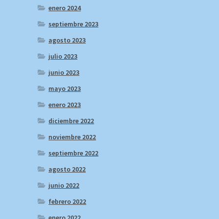
enero 2024
septiembre 2023
agosto 2023
julio 2023
junio 2023
mayo 2023
enero 2023
diciembre 2022
noviembre 2022
septiembre 2022
agosto 2022
junio 2022
febrero 2022
enero 2022