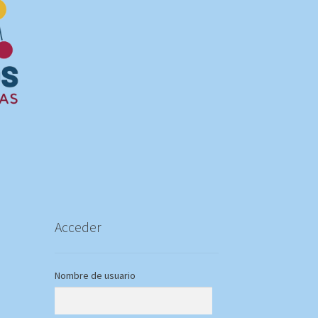
Acceder
Nombre de usuario