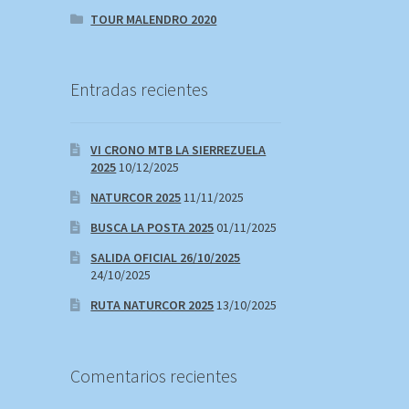
TOUR MALENDRO 2020
Entradas recientes
VI CRONO MTB LA SIERREZUELA
2025
10/12/2025
NATURCOR 2025
11/11/2025
BUSCA LA POSTA 2025
01/11/2025
SALIDA OFICIAL 26/10/2025
24/10/2025
RUTA NATURCOR 2025
13/10/2025
Comentarios recientes