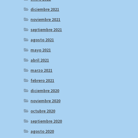
diciembre 2021
noviembre 2021
septiembre 2021
agosto 2021
mayo 2021
abril 2021
marzo 2021
febrero 2021
diciembre 2020
noviembre 2020
octubre 2020
septiembre 2020
agosto 2020