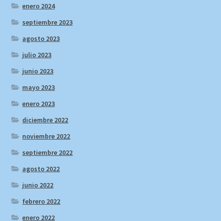
enero 2024
septiembre 2023
agosto 2023
julio 2023
junio 2023
mayo 2023
enero 2023
diciembre 2022
noviembre 2022
septiembre 2022
agosto 2022
junio 2022
febrero 2022
enero 2022