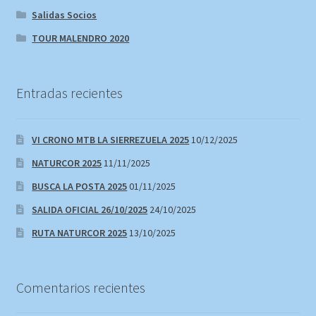
Salidas Socios
TOUR MALENDRO 2020
Entradas recientes
VI CRONO MTB LA SIERREZUELA 2025
10/12/2025
NATURCOR 2025
11/11/2025
BUSCA LA POSTA 2025
01/11/2025
SALIDA OFICIAL 26/10/2025
24/10/2025
RUTA NATURCOR 2025
13/10/2025
Comentarios recientes