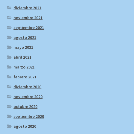
diciembre 2021
noviembre 2021
septiembre 2021
agosto 2021
mayo 2021
abril 2021
marzo 2021
febrero 2021
diciembre 2020
noviembre 2020
octubre 2020
septiembre 2020
agosto 2020