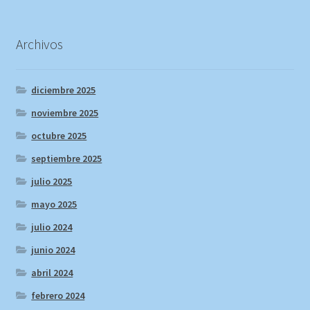
Archivos
diciembre 2025
noviembre 2025
octubre 2025
septiembre 2025
julio 2025
mayo 2025
julio 2024
junio 2024
abril 2024
febrero 2024