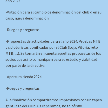
año 2023.
-Votación para el cambio de denominación del club y, en su
caso, nueva denominación
-Ruegos y preguntas.
-Propuestas de actividades para el año 2024. Pruebas MTB
y cicloturistas bonificadas por el Club (Loja, Vitoria, reto
MTB….). Se tomarán en cuenta aquellas propuestas de los
socios que así lo comuniquen para su estudio y viabilidad
por parte de la directiva.
-Apertura tienda 2024.
-Ruegos y preguntas.
A la finalización compartiremos impresiones con un tapeo
gentileza del Club. Os esperamos, no faltéis!!!!