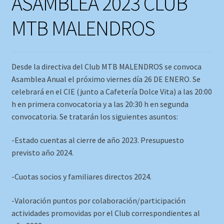
ASAMBLEA 2023 CLUB
MTB MALENDROS
Desde la directiva del Club MTB MALENDROS se convoca
Asamblea Anual el próximo viernes día 26 DE ENERO. Se
celebrará en el CIE (junto a Cafetería Dolce Vita) a las 20:00
h en primera convocatoria y a las 20:30 h en segunda
convocatoria. Se tratarán los siguientes asuntos:
-Estado cuentas al cierre de año 2023. Presupuesto
previsto año 2024.
-Cuotas socios y familiares directos 2024.
-Valoración puntos por colaboración/participación
actividades promovidas por el Club correspondientes al