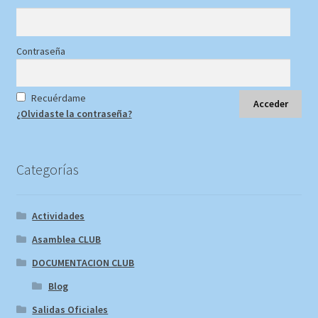
Contraseña
Recuérdame
¿Olvidaste la contraseña?
Categorías
Actividades
Asamblea CLUB
DOCUMENTACION CLUB
Blog
Salidas Oficiales