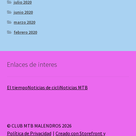
julio 2020
junio 2020
marzo 2020
febrero 2020
Enlaces de interes
El tiempo
Noticias de cicli
Noticias MTB
© CLUB MTB MALENDROS 2026
Política de Privacidad
Creado con Storefront y