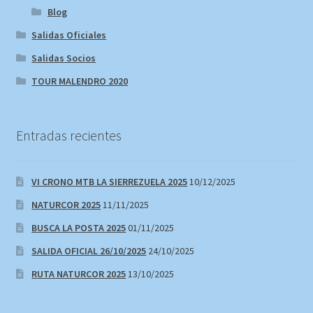
Blog
Salidas Oficiales
Salidas Socios
TOUR MALENDRO 2020
Entradas recientes
VI CRONO MTB LA SIERREZUELA 2025
10/12/2025
NATURCOR 2025
11/11/2025
BUSCA LA POSTA 2025
01/11/2025
SALIDA OFICIAL 26/10/2025
24/10/2025
RUTA NATURCOR 2025
13/10/2025