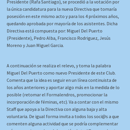
Presidente (Rafa Santiago), se procedió a la votación por
la única candidatura para la nueva Directiva que tomaría
posesión en este mismo acto y para los 4 próximos años,
quedando aprobada por mayoría de los asistentes. Dicha
Directiva está compuesta por: Miguel Del Puerto
(Presidente), Pedro Alba, Francisco Rodriguez, Jesús
Moreno y Juan Miguel Garcia.
A continuación se realiza el relevo, y toma la palabra
Miguel Del Puerto como nuevo Presidente de este Club.
Comenta que la idea es seguir en un línea continuista de
los años anteriores y aportar algo más en la medida de lo
posible (retomar el Formalendros, promocionar la
incorporación de féminas, etc). Va a contar con el mismo
Staff que apoya a la Directiva con alguna baja y alta
voluntaria. De igual forma invita a todos los soci@s a que
comenten alguna actividad que se podría complementar