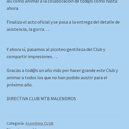
así como animar a la colaboración de tod@s como hasta
ahora.
Finaliza el acto oficial y se pasa a la entrega del detalle de
asistencia, la gorra….
Y ahora sí, pasamos al picoteo gentileza del Club y
compartir impresiones….
Gracias a tod@s un año más por hacer grande este Club y
animar a todos los que no han podido asistir para el
próximo año.
DIRECTIVA CLUB MTB MALENDROS
Categoría:
Asamblea CLUB