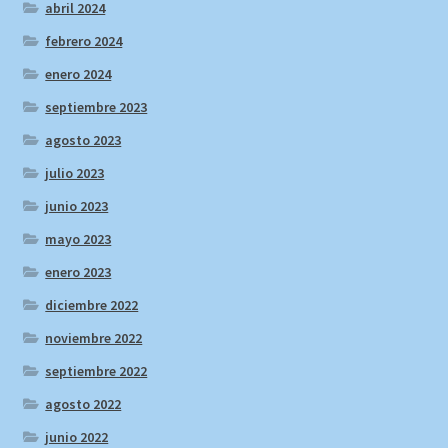
abril 2024
febrero 2024
enero 2024
septiembre 2023
agosto 2023
julio 2023
junio 2023
mayo 2023
enero 2023
diciembre 2022
noviembre 2022
septiembre 2022
agosto 2022
junio 2022