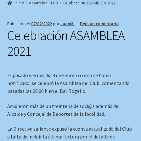
Inicio
Asamblea CLUB
Celebración ASAMBLEA 2021
Publicado el
07/02/2022
por
JuanMi
—
Deja un comentario
Celebración ASAMBLEA
2021
El pasado viernes día 4 de Febrero como se había
notificado, se celebró la Asamblea del Club, comenzando
pasadas las 20:00 h en el Bar Rogelio.
Acudieron más de un treintena de soci@s además del
Alcalde y Concejal de Deportes de la localidad.
La Directiva saliente expuso la cuenta actualizada del Club
a falta de incluir la última factura por el detalle de