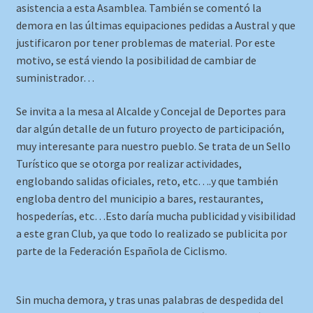
asistencia a esta Asamblea. También se comentó la
demora en las últimas equipaciones pedidas a Austral y que
justificaron por tener problemas de material. Por este
motivo, se está viendo la posibilidad de cambiar de
suministrador…
Se invita a la mesa al Alcalde y Concejal de Deportes para
dar algún detalle de un futuro proyecto de participación,
muy interesante para nuestro pueblo. Se trata de un Sello
Turístico que se otorga por realizar actividades,
englobando salidas oficiales, reto, etc….y que también
engloba dentro del municipio a bares, restaurantes,
hospederías, etc…Esto daría mucha publicidad y visibilidad
a este gran Club, ya que todo lo realizado se publicita por
parte de la Federación Española de Ciclismo.
Sin mucha demora, y tras unas palabras de despedida del