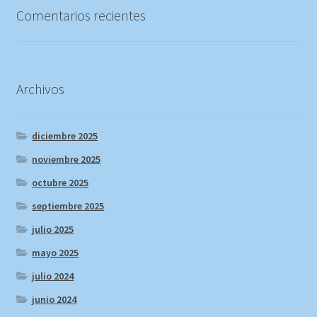
Comentarios recientes
Archivos
diciembre 2025
noviembre 2025
octubre 2025
septiembre 2025
julio 2025
mayo 2025
julio 2024
junio 2024