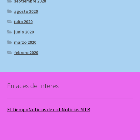
septiembre 2020
agosto 2020
julio 2020
junio 2020
marzo 2020
febrero 2020
Enlaces de interes
El tiempo
Noticias de cicli
Noticias MTB