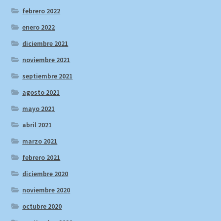
febrero 2022
enero 2022
diciembre 2021
noviembre 2021
septiembre 2021
agosto 2021
mayo 2021
abril 2021
marzo 2021
febrero 2021
diciembre 2020
noviembre 2020
octubre 2020