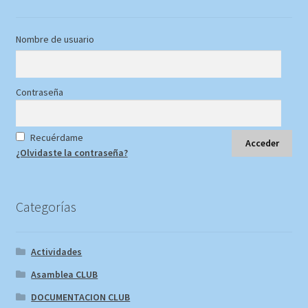
Nombre de usuario
Contraseña
Recuérdame
¿Olvidaste la contraseña?
Categorías
Actividades
Asamblea CLUB
DOCUMENTACION CLUB