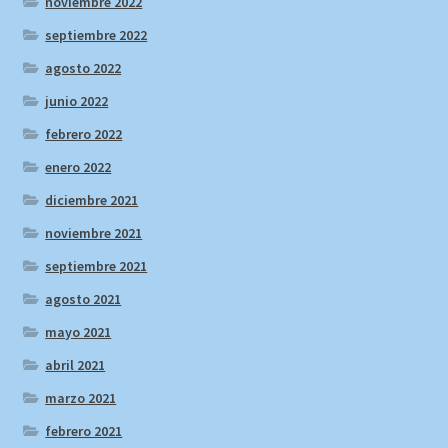
noviembre 2022
septiembre 2022
agosto 2022
junio 2022
febrero 2022
enero 2022
diciembre 2021
noviembre 2021
septiembre 2021
agosto 2021
mayo 2021
abril 2021
marzo 2021
febrero 2021